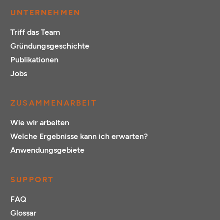
UNTERNEHMEN
Triff das Team
Gründungsgeschichte
Publikationen
Jobs
ZUSAMMENARBEIT
Wie wir arbeiten
Welche Ergebnisse kann ich erwarten?
Anwendungsgebiete
SUPPORT
FAQ
Glossar