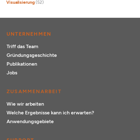
Visualisierung
(52)
UNTERNEHMEN
Triff das Team
Gründungsgeschichte
Publikationen
Jobs
ZUSAMMENARBEIT
Wie wir arbeiten
Welche Ergebnisse kann ich erwarten?
Anwendungsgebiete