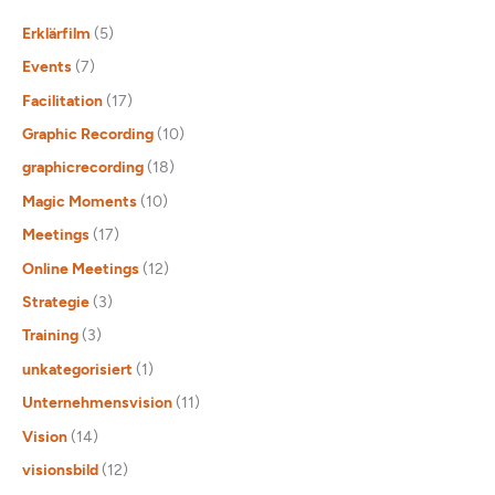
Erklärfilm
(5)
Events
(7)
Facilitation
(17)
Graphic Recording
(10)
graphicrecording
(18)
Magic Moments
(10)
Meetings
(17)
Online Meetings
(12)
Strategie
(3)
Training
(3)
unkategorisiert
(1)
Unternehmensvision
(11)
Vision
(14)
visionsbild
(12)