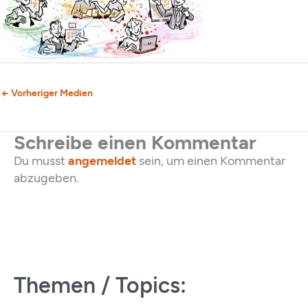
←
Vorheriger Medien
Schreibe einen Kommentar
Du musst
angemeldet
sein, um einen Kommentar
abzugeben.
Themen / Topics: