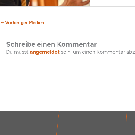
←
Vorheriger Medien
Schreibe einen Kommentar
Du musst
angemeldet
sein, um einen Kommentar ab