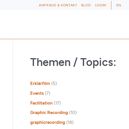
ANFRAGE & KONTAKT
BLOG
LOGIN
EN
Themen / Topics:
Erklärfilm
(5)
Events
(7)
Facilitation
(17)
Graphic Recording
(10)
graphicrecording
(18)