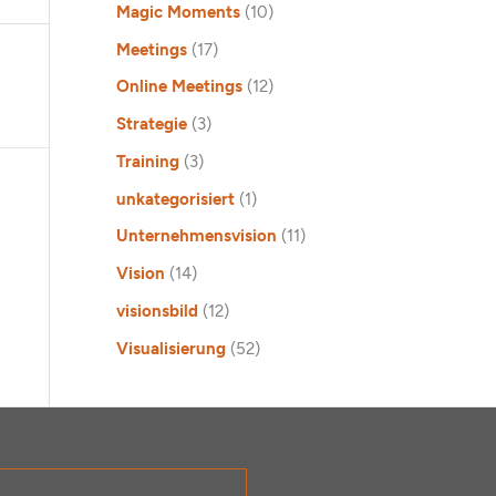
Magic Moments
(10)
Meetings
(17)
Online Meetings
(12)
Strategie
(3)
Training
(3)
unkategorisiert
(1)
Unternehmensvision
(11)
Vision
(14)
visionsbild
(12)
Visualisierung
(52)