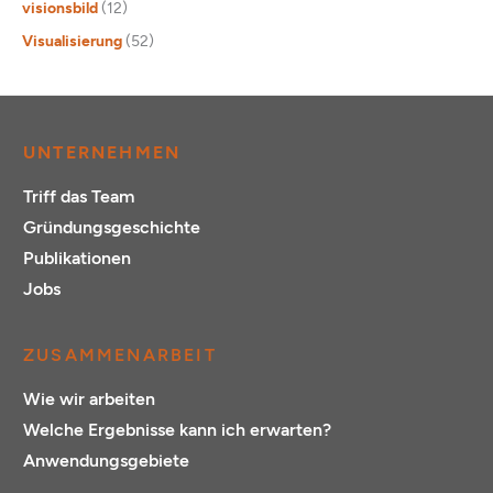
visionsbild
(12)
Visualisierung
(52)
UNTERNEHMEN
Triff das Team
Gründungsgeschichte
Publikationen
Jobs
ZUSAMMENARBEIT
Wie wir arbeiten
Welche Ergebnisse kann ich erwarten?
Anwendungsgebiete