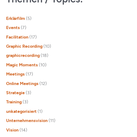
Erklärfilm
(5)
Events
(7)
Facilitation
(17)
Graphic Recording
(10)
graphicrecording
(18)
Magic Moments
(10)
Meetings
(17)
Online Meetings
(12)
Strategie
(3)
Training
(3)
unkategorisiert
(1)
Unternehmensvision
(11)
Vision
(14)