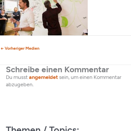
←
Vorheriger Medien
Schreibe einen Kommentar
Du musst
angemeldet
sein, um einen Kommentar
abzugeben.
Themen / Topics: