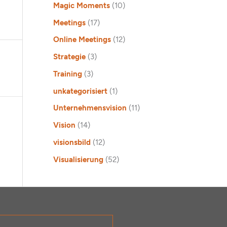
Magic Moments
(10)
Meetings
(17)
Online Meetings
(12)
Strategie
(3)
Training
(3)
unkategorisiert
(1)
Unternehmensvision
(11)
Vision
(14)
visionsbild
(12)
Visualisierung
(52)