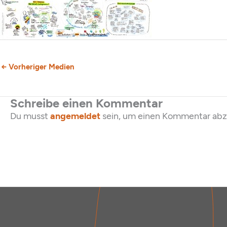
←
Vorheriger Medien
Schreibe einen Kommentar
Du musst
angemeldet
sein, um einen Kommentar ab