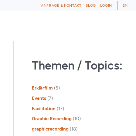
ANFRAGE & KONTAKT
BLOG
LOGIN
EN
Themen / Topics:
Erklärfilm
(5)
Events
(7)
Facilitation
(17)
Graphic Recording
(10)
graphicrecording
(18)