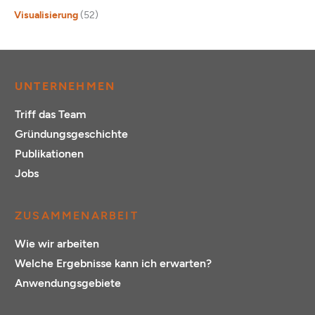
Visualisierung
(52)
UNTERNEHMEN
Triff das Team
Gründungsgeschichte
Publikationen
Jobs
ZUSAMMENARBEIT
Wie wir arbeiten
Welche Ergebnisse kann ich erwarten?
Anwendungsgebiete