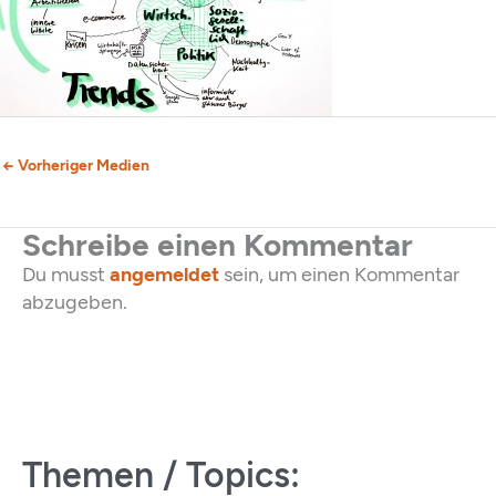
←
Vorheriger Medien
Schreibe einen Kommentar
Du musst
angemeldet
sein, um einen Kommentar
abzugeben.
Themen / Topics: