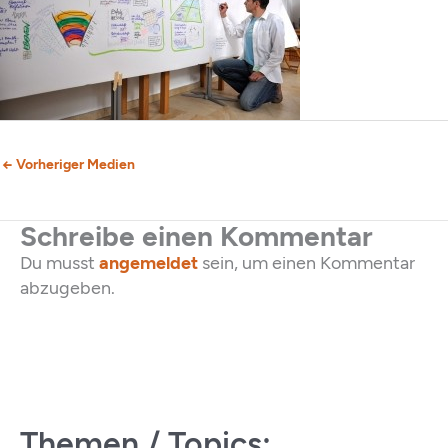
←
Vorheriger Medien
Schreibe einen Kommentar
Du musst
angemeldet
sein, um einen Kommentar
abzugeben.
Themen / Topics: