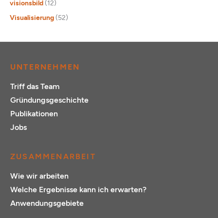
visionsbild
(12)
Visualisierung
(52)
UNTERNEHMEN
Triff das Team
Gründungsgeschichte
Publikationen
Jobs
ZUSAMMENARBEIT
Wie wir arbeiten
Welche Ergebnisse kann ich erwarten?
Anwendungsgebiete