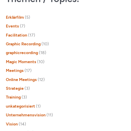
Erklärfilm
(5)
Events
(7)
Facilitation
(17)
Graphic Recording
(10)
graphicrecording
(18)
Magic Moments
(10)
Meetings
(17)
Online Meetings
(12)
Strategie
(3)
Training
(3)
unkategorisiert
(1)
Unternehmensvision
(11)
Vision
(14)