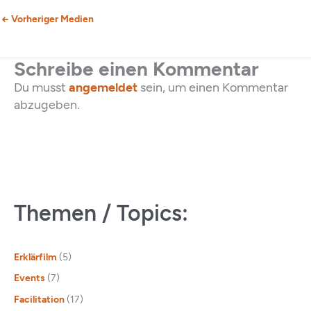
←
Vorheriger Medien
Schreibe einen Kommentar
Du musst
angemeldet
sein, um einen Kommentar
abzugeben.
Themen / Topics:
Erklärfilm
(5)
Events
(7)
Facilitation
(17)