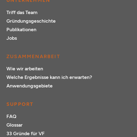
UNTERNEHMEN
Triff das Team
Gründungsgeschichte
Publikationen
Jobs
ZUSAMMENARBEIT
Wie wir arbeiten
Welche Ergebnisse kann ich erwarten?
Anwendungsgebiete
SUPPORT
FAQ
Glossar
33 Gründe für VF