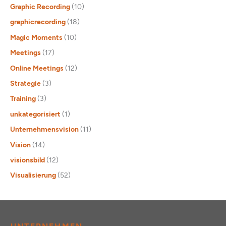
Graphic Recording
(10)
graphicrecording
(18)
Magic Moments
(10)
Meetings
(17)
Online Meetings
(12)
Strategie
(3)
Training
(3)
unkategorisiert
(1)
Unternehmensvision
(11)
Vision
(14)
visionsbild
(12)
Visualisierung
(52)