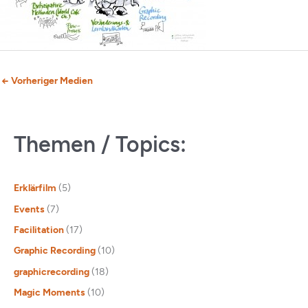
←
Vorheriger Medien
Themen / Topics:
Erklärfilm
(5)
Events
(7)
Facilitation
(17)
Graphic Recording
(10)
graphicrecording
(18)
Magic Moments
(10)