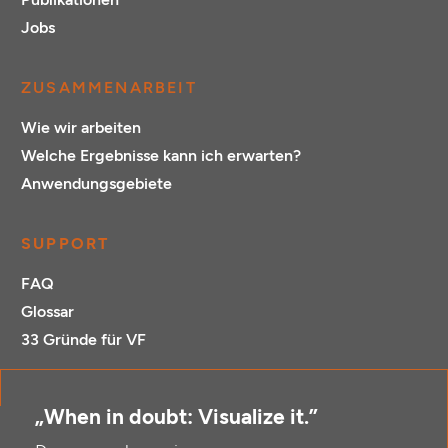
Jobs
ZUSAMMENARBEIT
Wie wir arbeiten
Welche Ergebnisse kann ich erwarten?
Anwendungsgebiete
SUPPORT
FAQ
Glossar
33 Gründe für VF
„When in doubt: Visualize it.”