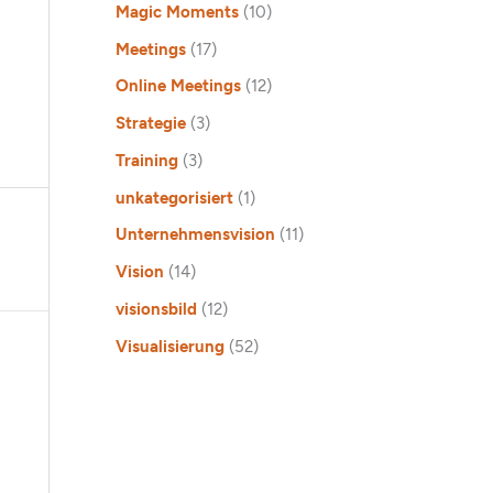
Magic Moments
(10)
Meetings
(17)
Online Meetings
(12)
Strategie
(3)
Training
(3)
unkategorisiert
(1)
Unternehmensvision
(11)
Vision
(14)
visionsbild
(12)
Visualisierung
(52)