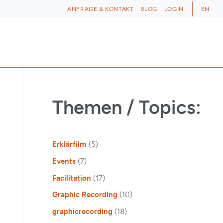
ANFRAGE & KONTAKT
BLOG
LOGIN
EN
Themen / Topics:
Erklärfilm
(5)
Events
(7)
Facilitation
(17)
Graphic Recording
(10)
graphicrecording
(18)