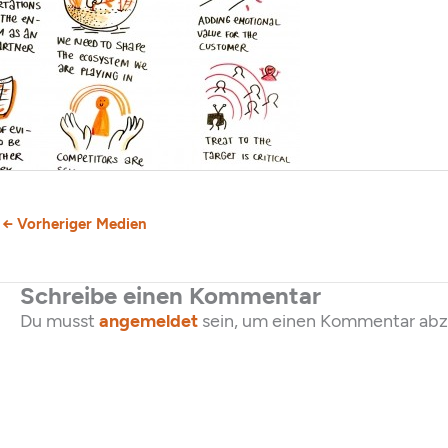
←
Vorheriger Medien
Schreibe einen Kommentar
Du musst
angemeldet
sein, um einen Kommentar ab