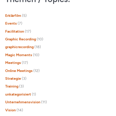
Erklärfilm
(5)
Events
(7)
Facilitation
(17)
Graphic Recording
(10)
graphicrecording
(18)
Magic Moments
(10)
Meetings
(17)
Online Meetings
(12)
Strategie
(3)
Training
(3)
unkategorisiert
(1)
Unternehmensvision
(11)
Vision
(14)