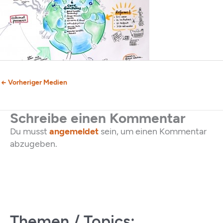
←
Vorheriger Medien
Schreibe einen Kommentar
Du musst
angemeldet
sein, um einen Kommentar
abzugeben.
Themen / Topics: