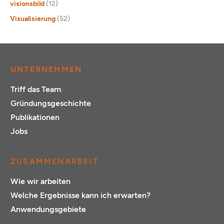
visionsbild
(12)
Visualisierung
(52)
UNTERNEHMEN
Triff das Team
Gründungsgeschichte
Publikationen
Jobs
ZUSAMMENARBEIT
Wie wir arbeiten
Welche Ergebnisse kann ich erwarten?
Anwendungsgebiete