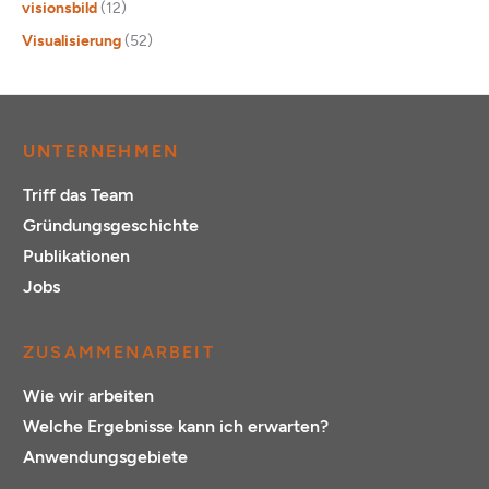
visionsbild
(12)
Visualisierung
(52)
UNTERNEHMEN
Triff das Team
Gründungsgeschichte
Publikationen
Jobs
ZUSAMMENARBEIT
Wie wir arbeiten
Welche Ergebnisse kann ich erwarten?
Anwendungsgebiete