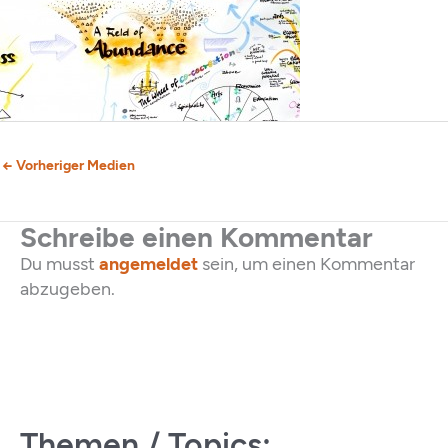
←
Vorheriger Medien
Schreibe einen Kommentar
Du musst
angemeldet
sein, um einen Kommentar
abzugeben.
Themen / Topics: