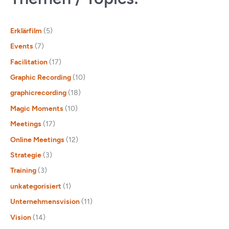
Erklärfilm
(5)
Events
(7)
Facilitation
(17)
Graphic Recording
(10)
graphicrecording
(18)
Magic Moments
(10)
Meetings
(17)
Online Meetings
(12)
Strategie
(3)
Training
(3)
unkategorisiert
(1)
Unternehmensvision
(11)
Vision
(14)