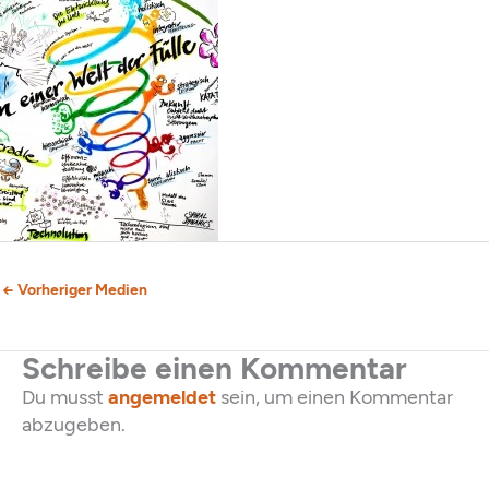
←
Vorheriger Medien
Schreibe einen Kommentar
Du musst
angemeldet
sein, um einen Kommentar
abzugeben.