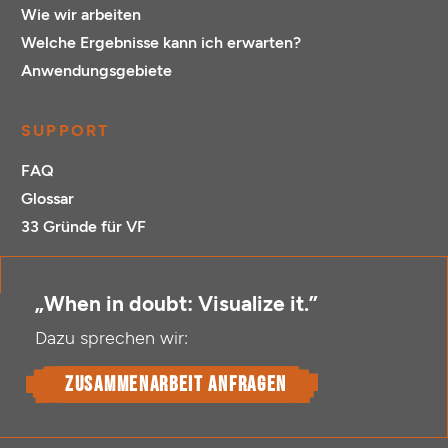
Wie wir arbeiten
Welche Ergebnisse kann ich erwarten?
Anwendungsgebiete
SUPPORT
FAQ
Glossar
33 Gründe für VF
„When in doubt: Visualize it.”
Dazu sprechen wir:
Zusammenarbeit anfragen