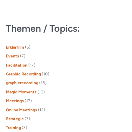
Themen / Topics:
Erklärfilm
(5)
Events
(7)
Facilitation
(17)
Graphic Recording
(10)
graphicrecording
(18)
Magic Moments
(10)
Meetings
(17)
Online Meetings
(12)
Strategie
(3)
Training
(3)