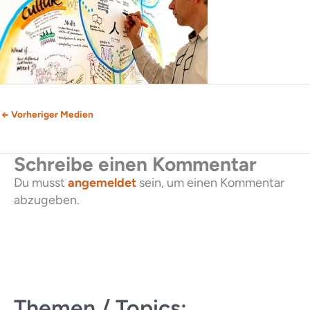
←
Vorheriger Medien
Schreibe einen Kommentar
Du musst
angemeldet
sein, um einen Kommentar
abzugeben.
Themen / Topics: