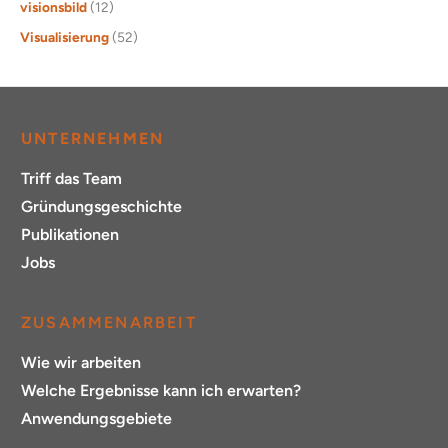
visionsbild
(12)
Visualisierung
(52)
UNTERNEHMEN
Triff das Team
Gründungsgeschichte
Publikationen
Jobs
ZUSAMMENARBEIT
Wie wir arbeiten
Welche Ergebnisse kann ich erwarten?
Anwendungsgebiete