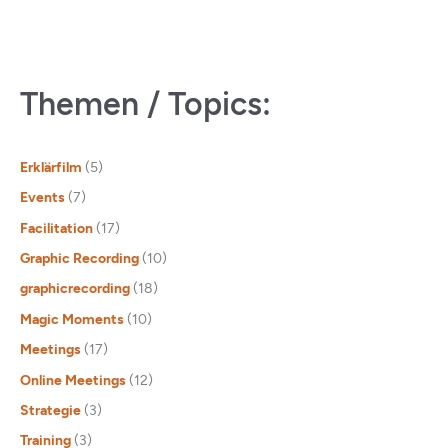
Themen / Topics:
Erklärfilm
(5)
Events
(7)
Facilitation
(17)
Graphic Recording
(10)
graphicrecording
(18)
Magic Moments
(10)
Meetings
(17)
Online Meetings
(12)
Strategie
(3)
Training
(3)