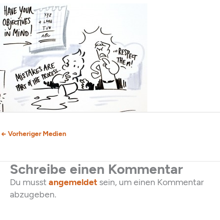
←
Vorheriger Medien
Schreibe einen Kommentar
Du musst
angemeldet
sein, um einen Kommentar
abzugeben.