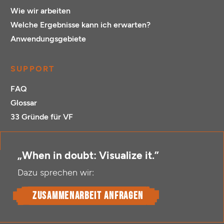
Wie wir arbeiten
Welche Ergebnisse kann ich erwarten?
Anwendungsgebiete
SUPPORT
FAQ
Glossar
33 Gründe für VF
„When in doubt: Visualize it.”
Dazu sprechen wir:
Zusammenarbeit anfragen