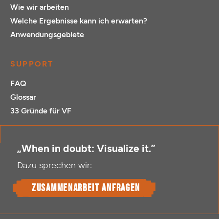
Wie wir arbeiten
Welche Ergebnisse kann ich erwarten?
Anwendungsgebiete
SUPPORT
FAQ
Glossar
33 Gründe für VF
„When in doubt: Visualize it.”
Dazu sprechen wir:
Zusammenarbeit anfragen