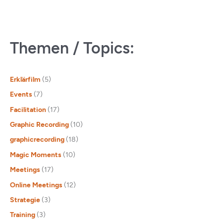
Themen / Topics:
Erklärfilm
(5)
Events
(7)
Facilitation
(17)
Graphic Recording
(10)
graphicrecording
(18)
Magic Moments
(10)
Meetings
(17)
Online Meetings
(12)
Strategie
(3)
Training
(3)