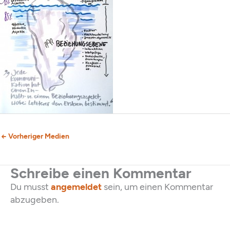
←
Vorheriger Medien
Schreibe einen Kommentar
Du musst
angemeldet
sein, um einen Kommentar
abzugeben.