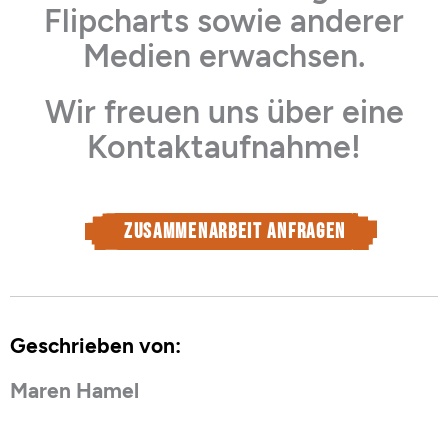
Flipcharts sowie anderer
Medien erwachsen.
Wir freuen uns über eine
Kontaktaufnahme!
Zusammenarbeit anfragen
Geschrieben von:
Maren Hamel