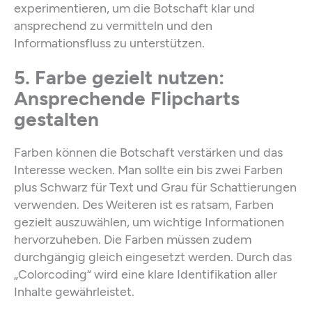
experimentieren, um die Botschaft klar und
ansprechend zu vermitteln und den
Informationsfluss zu unterstützen.
5. Farbe gezielt nutzen:
Ansprechende Flipcharts
gestalten
Farben können die Botschaft verstärken und das
Interesse wecken. Man sollte ein bis zwei Farben
plus Schwarz für Text und Grau für Schattierungen
verwenden. Des Weiteren ist es ratsam, Farben
gezielt auszuwählen, um wichtige Informationen
hervorzuheben. Die Farben müssen zudem
durchgängig gleich eingesetzt werden. Durch das
„Colorcoding“ wird eine klare Identifikation aller
Inhalte gewährleistet.