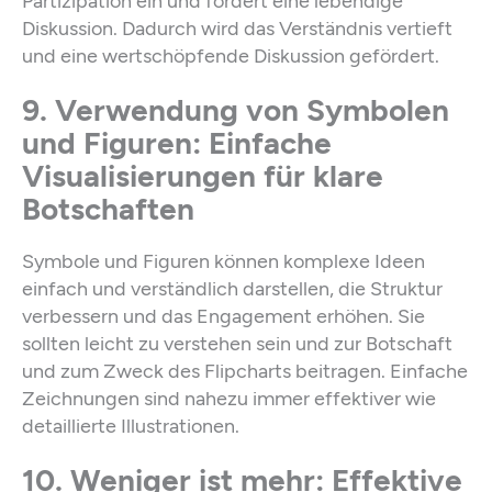
Partizipation ein und fördert eine lebendige
Diskussion. Dadurch wird das Verständnis vertieft
und eine wertschöpfende Diskussion gefördert.
9. Verwendung von Symbolen
und Figuren: Einfache
Visualisierungen für klare
Botschaften
Symbole und Figuren können komplexe Ideen
einfach und verständlich darstellen, die Struktur
verbessern und das Engagement erhöhen. Sie
sollten leicht zu verstehen sein und zur Botschaft
und zum Zweck des Flipcharts beitragen. Einfache
Zeichnungen sind nahezu immer effektiver wie
detaillierte Illustrationen.
10. Weniger ist mehr: Effektive