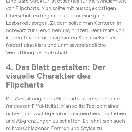
Eine klare Struktur ist essentiell für die Wirksamkeit
von Flipcharts. Man sollte mit aussagekräftigen
Überschriften beginnen und für eine gute
Lesbarkeit sorgen. Zudem sollte man Konturen in
Schwarz zur Hervorhebung nutzen. Der Ersatz von
kurzen Texten mit prägnanten Schlüsselwörter
fördert eine klare und unmissverständliche
Vermittlung der Botschaft
4. Das Blatt gestalten: Der
visuelle Charakter des
Flipcharts
Die Gestaltung eines Flipcharts ist entscheidend
für dessen Effektivität. Man sollte Textcontainer
nutzen, um wichtige Informationen hervorzuheben
und Abgrenzungen zu schaffen. Es lohnt sich auch
mit verschiedenen Formen und Styles zu