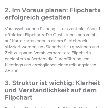
2. Im Voraus planen: Flipcharts
erfolgreich gestalten
Vorausschauende Planung ist ein zentraler Aspekt
effektiver Flipcharts. Die Gestaltung kann vorab
auf Karteikarten oder in einem Sketchbook
skizziert werden, um Sicherheit zu gewinnen und
Zeit zu sparen. Vorab vorbereitete Flipcharts
erleichtern außerdem die Durchführung von
Meetings und ermöglichen einen reibungslosen
Ablauf.
3. Struktur ist wichtig: Klarheit
und Verständlichkeit auf dem
Flipchart