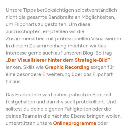
Unsere Tipps berücksichtigen selbstverständlich
nicht die gesamte Bandbreite an Möglichkeiten,
um Flipcharts zu gestalten. Um diese
auszuschöpfen, empfehlen wir die
Zusammenarbeit mit professionellen Visualisierern.
In diesem Zusammenhang möchten wir das
Interesse gerne auch auf unseren Blog-Beitrag
„Der Visualisierer hinter dem Strategie-Bild“
lenken. Skills wie
Graphic Recording
sorgen für
eine besondere Erweiterung über das Flipchart
hinaus.
Das Erarbeitete wird dabei grafisch in Echtzeit
festgehalten und damit visuell protokolliert. Und
solltest du deine eigenen Fähigkeiten oder die
deines Teams in die nächste Ebene bringen wollen,
unterstützen unsere
Onlineprogramme
oder