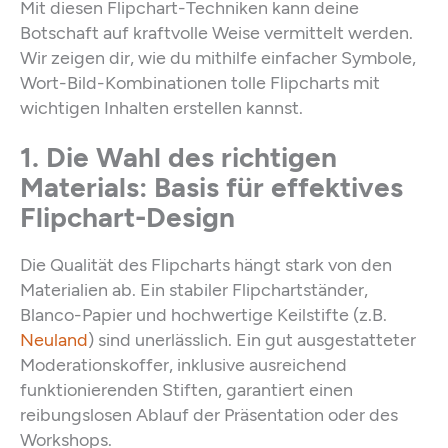
Mit diesen Flipchart-Techniken kann deine
Botschaft auf kraftvolle Weise vermittelt werden.
Wir zeigen dir, wie du mithilfe einfacher Symbole,
Wort-Bild-Kombinationen tolle Flipcharts mit
wichtigen Inhalten erstellen kannst.
1. Die Wahl des richtigen
Materials: Basis für effektives
Flipchart-Design
Die Qualität des Flipcharts hängt stark von den
Materialien ab. Ein stabiler Flipchartständer,
Blanco-Papier und hochwertige Keilstifte (z.B.
Neuland
) sind unerlässlich. Ein gut ausgestatteter
Moderationskoffer, inklusive ausreichend
funktionierenden Stiften, garantiert einen
reibungslosen Ablauf der Präsentation oder des
Workshops.