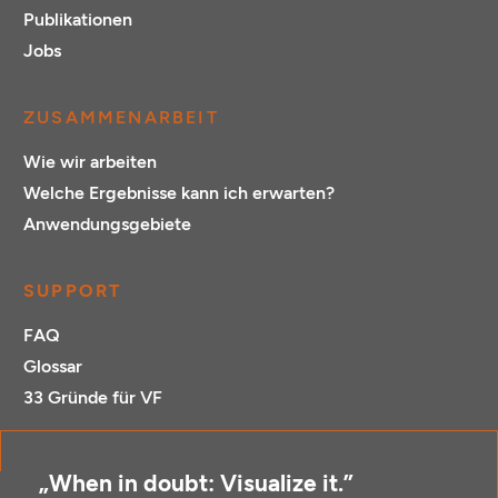
Publikationen
Jobs
ZUSAMMENARBEIT
Wie wir arbeiten
Welche Ergebnisse kann ich erwarten?
Anwendungsgebiete
SUPPORT
FAQ
Glossar
33 Gründe für VF
„When in doubt: Visualize it.”