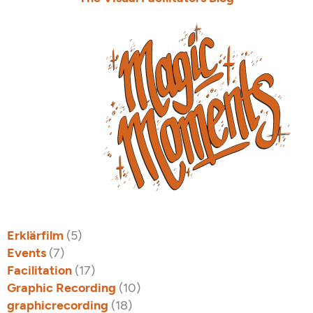
Erklärfilm
(5)
Events
(7)
Facilitation
(17)
Graphic Recording
(10)
graphicrecording
(18)