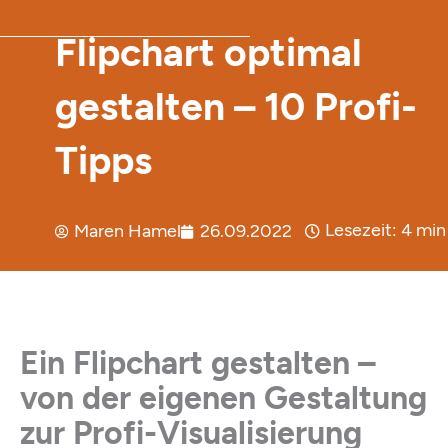
Flipchart optimal
gestalten – 10 Profi-
Tipps
Lesezeit:
4
min
Maren Hamel
26.09.2022
Ein Flipchart gestalten –
von der eigenen Gestaltung
zur Profi-Visualisierung