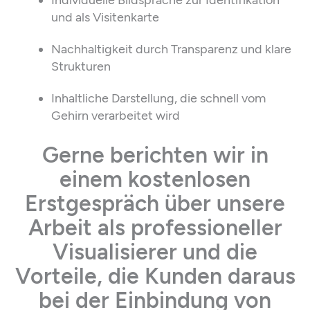
Individuelle Bildsprache zur Identifikation
und als Visitenkarte
Nachhaltigkeit durch Transparenz und klare
Strukturen
Inhaltliche Darstellung, die schnell vom
Gehirn verarbeitet wird
Gerne berichten wir in
einem kostenlosen
Erstgespräch über unsere
Arbeit als professioneller
Visualisierer und die
Vorteile, die Kunden daraus
bei der Einbindung von