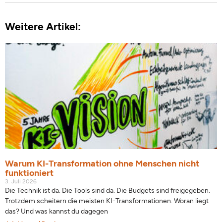
Weitere Artikel:
Warum KI-Transformation ohne Menschen nicht
funktioniert
3. Juli 2026
Die Technik ist da. Die Tools sind da. Die Budgets sind freigegeben.
Trotzdem scheitern die meisten KI-Transformationen. Woran liegt
das? Und was kannst du dagegen