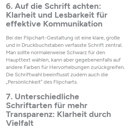
6. Auf die Schrift achten:
Klarheit und Lesbarkeit für
effektive Kommunikation
Bei der Flipchart-Gestaltung ist eine klare, große
und in Druckbuchstaben verfasste Schrift zentral.
Man sollte normalerweise Schwarz für den
Haupttext wählen, kann aber gegebenenfalls auf
andere Farben für Hervorhebungen zurückgreifen.
Die Schriftwahl beeinflusst zudem auch die
„Persönlichkeit” des Flipcharts.
7. Unterschiedliche
Schriftarten für mehr
Transparenz: Klarheit durch
Vielfalt