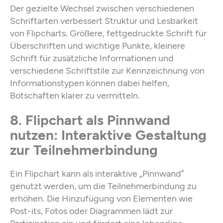
Der gezielte Wechsel zwischen verschiedenen
Schriftarten verbessert Struktur und Lesbarkeit
von Flipcharts. Größere, fettgedruckte Schrift für
Überschriften und wichtige Punkte, kleinere
Schrift für zusätzliche Informationen und
verschiedene Schriftstile zur Kennzeichnung von
Informationstypen können dabei helfen,
Botschaften klarer zu vermitteln.
8. Flipchart als Pinnwand
nutzen: Interaktive Gestaltung
zur Teilnehmerbindung
Ein Flipchart kann als interaktive „Pinnwand”
genutzt werden, um die Teilnehmerbindung zu
erhöhen. Die Hinzufügung von Elementen wie
Post-its, Fotos oder Diagrammen lädt zur