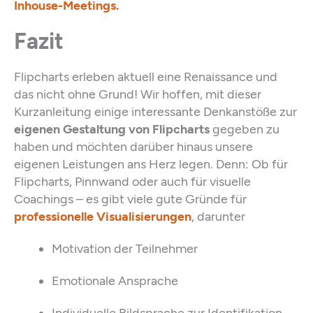
Inhouse-Meetings.
Fazit
Flipcharts erleben aktuell eine Renaissance und
das nicht ohne Grund! Wir hoffen, mit dieser
Kurzanleitung einige interessante Denkanstöße zur
eigenen Gestaltung von Flipcharts
gegeben zu
haben und möchten darüber hinaus unsere
eigenen Leistungen ans Herz legen. Denn: Ob für
Flipcharts, Pinnwand oder auch für visuelle
Coachings – es gibt viele gute Gründe für
professionelle Visualisierungen
, darunter
Motivation der Teilnehmer
Emotionale Ansprache