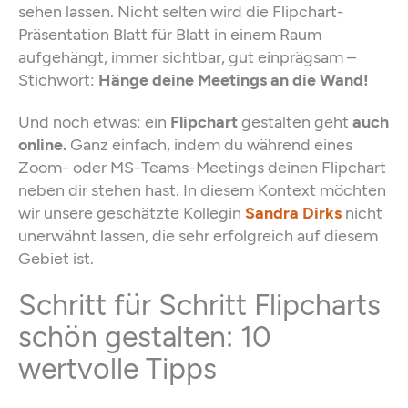
sehen lassen. Nicht selten wird die Flipchart-
Präsentation Blatt für Blatt in einem Raum
aufgehängt, immer sichtbar, gut einprägsam –
Stichwort:
Hänge deine Meetings an die Wand!
Und noch etwas:
ein
Flipchart
gestalten geht
auch
online.
Ganz einfach, indem du während eines
Zoom- oder MS-Teams-Meetings deinen Flipchart
neben dir stehen hast. In diesem Kontext möchten
wir unsere geschätzte Kollegin
Sandra Dirks
nicht
unerwähnt lassen, die sehr erfolgreich auf diesem
Gebiet ist.
Schritt für Schritt Flipcharts
schön gestalten: 10
wertvolle Tipps