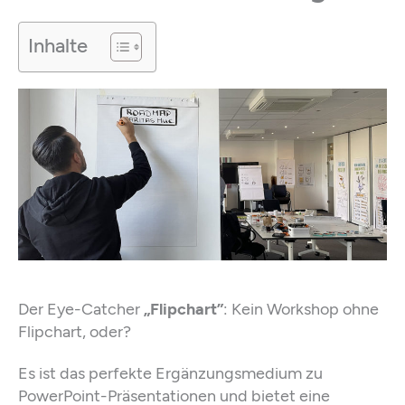
Inhalte
Der Eye-Catcher
„Flipchart”
: Kein Workshop ohne
Flipchart, oder?
Es ist das perfekte Ergänzungsmedium zu
PowerPoint-Präsentationen und bietet eine