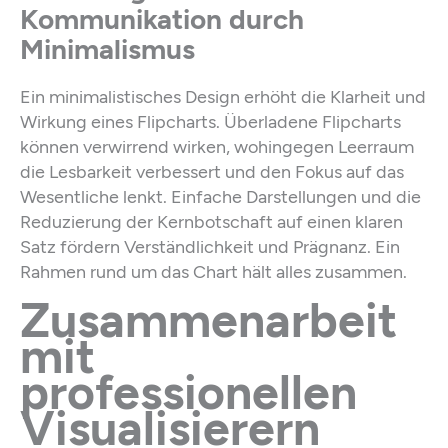
Kommunikation durch
Minimalismus
Ein minimalistisches Design erhöht die Klarheit und
Wirkung eines Flipcharts. Überladene Flipcharts
können verwirrend wirken, wohingegen Leerraum
die Lesbarkeit verbessert und den Fokus auf das
Wesentliche lenkt. Einfache Darstellungen und die
Reduzierung der Kernbotschaft auf einen klaren
Satz fördern Verständlichkeit und Prägnanz. Ein
Rahmen rund um das Chart hält alles zusammen.
Zusammenarbeit
mit
professionellen
Visualisierern