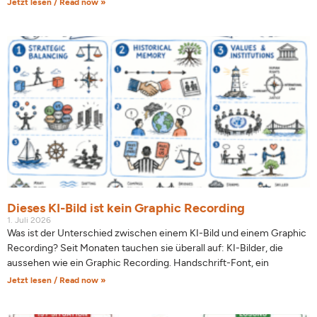
Jetzt lesen / Read now »
Dieses KI-Bild ist kein Graphic Recording
1. Juli 2026
Was ist der Unterschied zwischen einem KI-Bild und einem Graphic
Recording? Seit Monaten tauchen sie überall auf: KI-Bilder, die
aussehen wie ein Graphic Recording. Handschrift-Font, ein
Jetzt lesen / Read now »