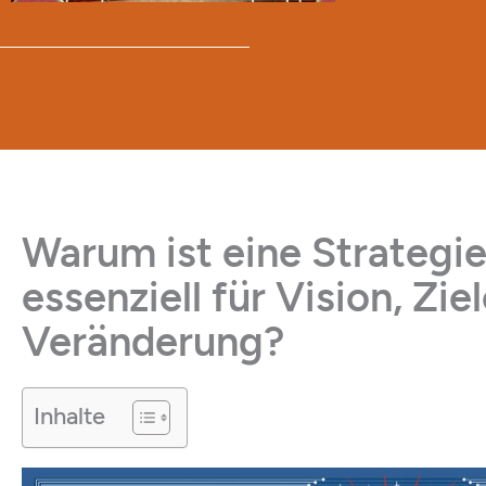
Warum ist eine Strategie
essenziell für Vision, Zi
Veränderung?
Inhalte