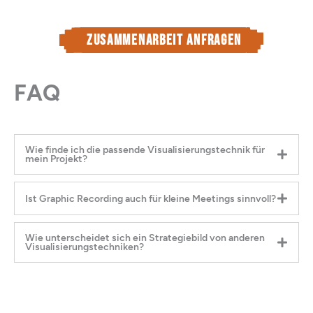
Zusammenarbeit anfragen
FAQ
Wie finde ich die passende Visualisierungstechnik für
mein Projekt?
Ist Graphic Recording auch für kleine Meetings sinnvoll?
Wie unterscheidet sich ein Strategiebild von anderen
Visualisierungstechniken?