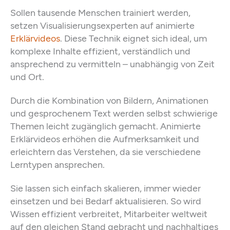
Sollen tausende Menschen trainiert werden,
setzen Visualisierungsexperten auf animierte
Erklärvideos
. Diese Technik eignet sich ideal, um
komplexe Inhalte effizient, verständlich und
ansprechend zu vermitteln – unabhängig von Zeit
und Ort.
Durch die Kombination von Bildern, Animationen
und gesprochenem Text werden selbst schwierige
Themen leicht zugänglich gemacht. Animierte
Erklärvideos erhöhen die Aufmerksamkeit und
erleichtern das Verstehen, da sie verschiedene
Lerntypen ansprechen.
Sie lassen sich einfach skalieren, immer wieder
einsetzen und bei Bedarf aktualisieren. So wird
Wissen effizient verbreitet, Mitarbeiter weltweit
auf den gleichen Stand gebracht und nachhaltiges