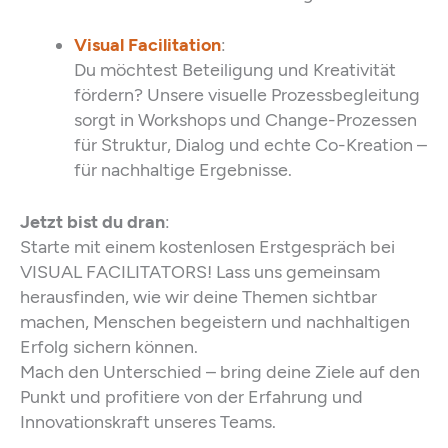
Visual Facilitation
:
Du möchtest Beteiligung und Kreativität
fördern? Unsere visuelle Prozessbegleitung
sorgt in Workshops und Change-Prozessen
für Struktur, Dialog und echte Co-Kreation –
für nachhaltige Ergebnisse.
Jetzt bist du dran
:
Starte mit einem kostenlosen Erstgespräch bei
VISUAL FACILITATORS! Lass uns gemeinsam
herausfinden, wie wir deine Themen sichtbar
machen, Menschen begeistern und nachhaltigen
Erfolg sichern können.
Mach den Unterschied – bring deine Ziele auf den
Punkt und profitiere von der Erfahrung und
Innovationskraft unseres Teams.