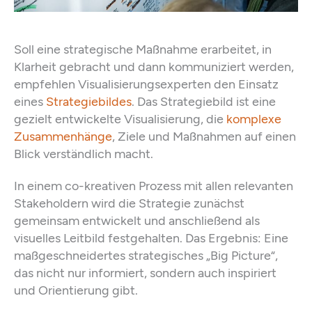
Soll eine strategische Maßnahme erarbeitet, in
Klarheit gebracht und dann kommuniziert werden,
empfehlen Visualisierungsexperten den Einsatz
eines
Strategiebildes
. Das Strategiebild ist eine
gezielt entwickelte Visualisierung, die
komplexe
Zusammenhänge
, Ziele und Maßnahmen auf einen
Blick verständlich macht.
In einem co-kreativen Prozess mit allen relevanten
Stakeholdern wird die Strategie zunächst
gemeinsam entwickelt und anschließend als
visuelles Leitbild festgehalten. Das Ergebnis: Eine
maßgeschneiderte
s strategisches „Big Picture“
,
das
nicht nur informiert, sondern auch inspiriert
und Orientierung gibt.