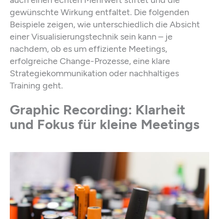
gewünschte Wirkung entfaltet. Die folgenden
Beispiele zeigen, wie unterschiedlich die Absicht
einer Visualisierungstechnik sein kann – je
nachdem, ob es um effiziente Meetings,
erfolgreiche Change-Prozesse, eine klare
Strategiekommunikation oder nachhaltiges
Training geht.
Graphic Recording: Klarheit
und Fokus für kleine Meetings