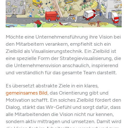
Möchte eine Unternehmensführung ihre Vision bei
den Mitarbeitern verankern, empfiehlt sich ein
Zielbild als Visualisierungstechnik. Ein Zielbild ist
eine spezielle Form der Strategievisualisierung, die
die Unternehmensvision anschaulich, inspirierend
und verständlich für das gesamte Team darstellt.
Es übersetzt abstrakte Ziele in ein klares,
gemeinsames Bild
, das Orientierung gibt und
Motivation schafft. Ein solches Zielbild fördert den
Dialog, stärkt das Wir-Gefühl und sorgt dafür, dass
alle Mitarbeitenden die Vision nicht nur kennen,
sondern aktiv mittragen und umsetzen. Damit wird