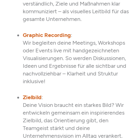
verständlich, Ziele und Maßnahmen klar
kommuniziert – als visuelles Leitbild für das
gesamte Unternehmen.
Graphic Recording
:
Wir begleiten deine Meetings, Workshops
oder Events live mit handgezeichneten
Visualisierungen. So werden Diskussionen,
Ideen und Ergebnisse für alle sichtbar und
nachvollziehbar – Klarheit und Struktur
inklusive!
Zielbild
:
Deine Vision braucht ein starkes Bild? Wir
entwickeln gemeinsam ein inspirierendes
Zielbild, das Orientierung gibt, den
Teamgeist stärkt und deine
Unternehmensvision im Alltag verankert.