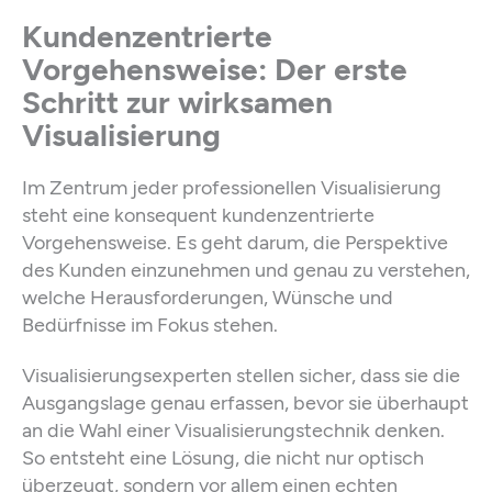
Kundenzentrierte
Vorgehensweise: Der erste
Schritt zur wirksamen
Visualisierung
Im Zentrum jeder professionellen Visualisierung
steht eine konsequent kundenzentrierte
Vorgehensweise. Es geht darum, die Perspektive
des Kunden einzunehmen und genau zu verstehen,
welche Herausforderungen, Wünsche und
Bedürfnisse im Fokus stehen.
Visualisierungsexperten stellen sicher, dass sie die
Ausgangslage genau erfassen, bevor sie überhaupt
an die Wahl einer Visualisierungstechnik denken.
So entsteht eine Lösung, die nicht nur optisch
überzeugt, sondern vor allem einen echten